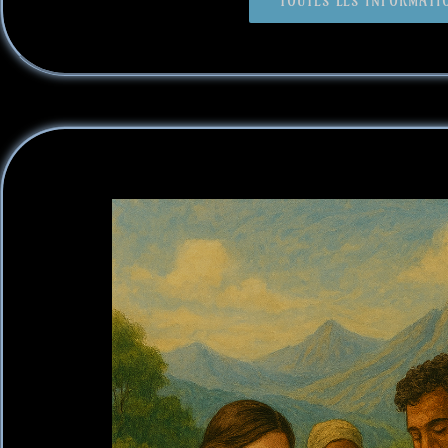
TOUTES LES INFORMATIO