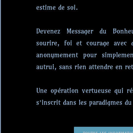
estime de soi.
Devenez Messager du Bonhe
sourire, foi et courage avec
anonymement pour simplemen
autrui, sans rien attendre en re
Une opération vertueuse qui ré
s’inscrit dans les paradigmes 