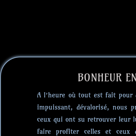
BONHEUR EN
A l’heure où tout est fait pour
impuissant, dévalorisé, nous p
ceux qui ont su retrouver leur 
faire profiter celles et ceux