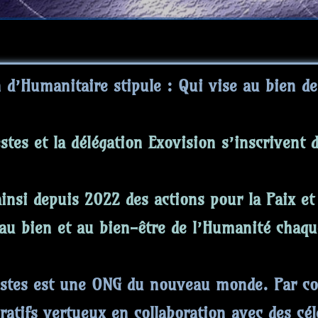
n d’Humanitaire stipule : Qui vise au bien d
stes et la délégation Exovision s’inscrivent
insi depuis 2022 des actions pour la Paix et 
 au bien et au bien-être de l’Humanité chaque
estes est une ONG du nouveau monde. Par co
ratifs vertueux en collaboration avec des cél