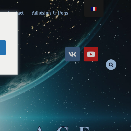
Contact
Adhésion & Dons