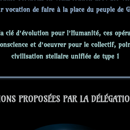
r vocation de faire à la place du peuple de G
la clé d’évolution pour l’Humanité, ces opér
onscience et d’oeuvrer pour le collectif,
poi
civilisation stellaire
unifiée
de type 1
IONS PROPOSÉES PAR LA DÉLÉGATIO