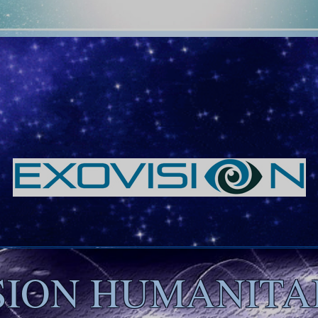
SION HUMANITA