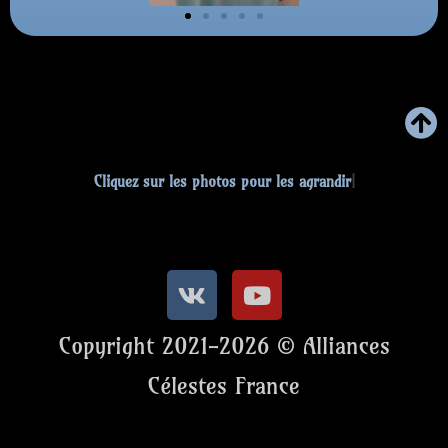
Cliquez sur
Copyright 2021-2026 © Alliances
Célestes France