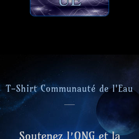
T-Shirt Communauté de l'Eau
Soutenez l’ONG et la