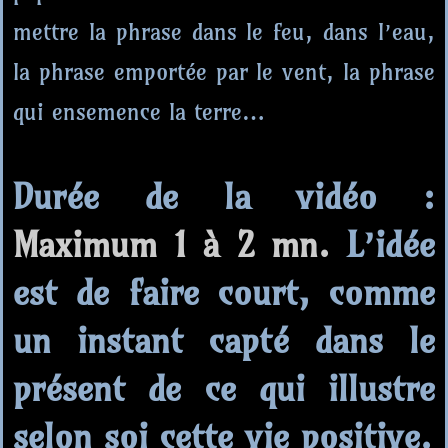
mettre la phrase dans le feu, dans l’eau,
la phrase emportée par le vent, la phrase
qui ensemence la terre…
Durée de la vidéo
:
Maximum 1 à 2 mn.
L’idée
est de faire court, comme
un instant capté dans le
présent de ce qui illustre
selon soi cette vie positive.