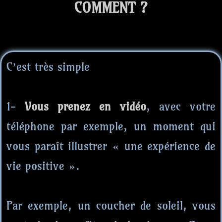
COMMENT ?
C’est très simple
1-
Vous prenez en vidéo
, avec votre
téléphone par exemple, un moment qui
vous paraît illustrer « une expérience de
vie positive ».
Par exemple, un coucher de soleil, vous