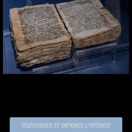
TÉLÉCHARGER ET IMPRIMER L'OPÉRATIF