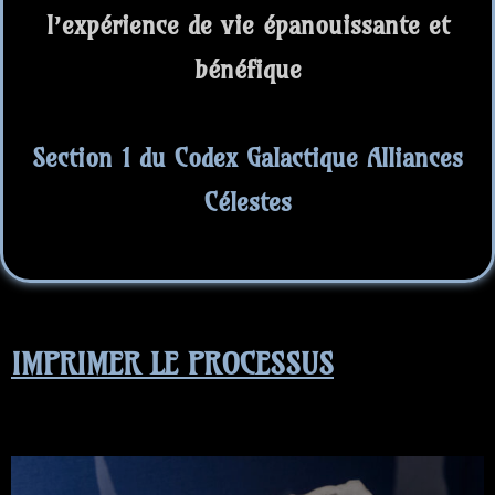
l’expérience de vie épanouissante et
bénéfique
Section 1 du Codex Galactique Alliances
Célestes
IMPRIMER LE PROCESSUS