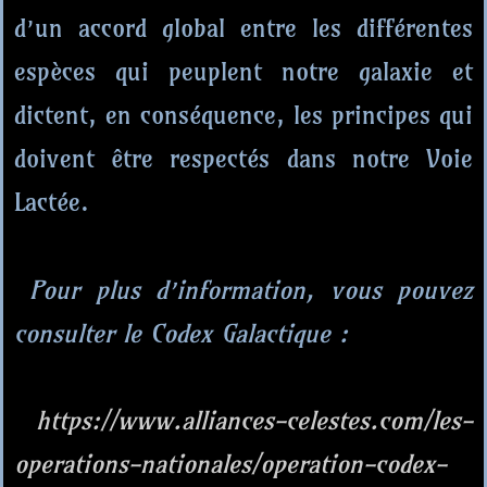
d’un accord global entre les différentes
espèces qui peuplent notre galaxie et
dictent, en conséquence, les principes qui
doivent être respectés dans notre Voie
Lactée.
Pour plus d’information, vous pouvez
consulter le Codex Galactique :
https://www.alliances-celestes.com/les-
operations-nationales/operation-codex-