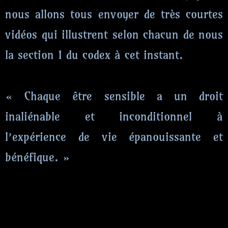
nous allons tous envoyer de très courtes
vidéos qui illustrent selon chacun de nous
la section 1 du codex à cet instant.
« Chaque être sensible a un droit
inaliénable et inconditionnel à
l’expérience de vie épanouissante et
bénéfique. »