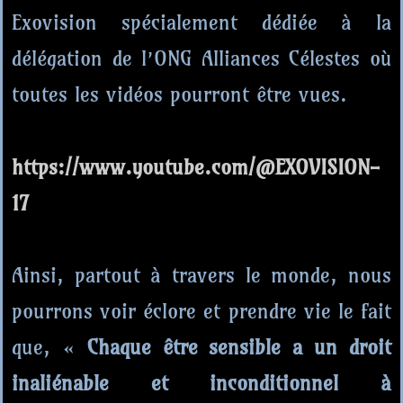
Exovision spécialement dédiée à la
délégation de l’ONG Alliances Célestes où
toutes les vidéos pourront être vues.
https://www.youtube.com/@EXOVISION-
17
Ainsi, partout à travers le monde, nous
pourrons voir éclore et prendre vie le fait
que, «
Chaque être sensible a un droit
inaliénable et inconditionnel à