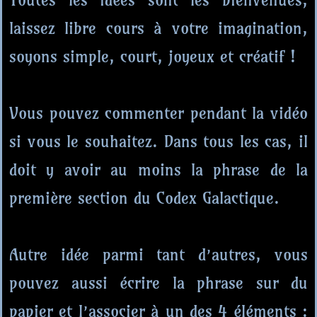
laissez libre cours à votre imagination,
soyons simple, court, joyeux et créatif !
Vous pouvez commenter pendant la vidéo
si vous le souhaitez. Dans tous les cas, il
doit y avoir au moins la phrase de la
première section du Codex Galactique.
Autre idée parmi tant d’autres, vous
pouvez aussi écrire la phrase sur du
papier et l’associer à un des 4 éléments :