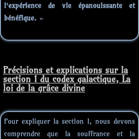
l’expérience de vie épanouissante et
bénéfique.
»
Précisions et explications sur la
section 1 du codex galactique, La
loi de la grâce divine
Pour expliquer la section I, nous devons
comprendre que la souffrance et la