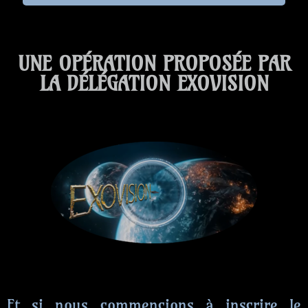
UNE OPÉRATION PROPOSÉE PAR
LA DÉLÉGATION EXOVISION
Et si nous commencions à inscrire le