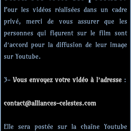
Pour les vidéos réalisées dans un cadre
privé, merci de vous assurer que les
personnes qui figurent sur le film sont
d’accord pour la diffusion de leur image
sur Youtube.
3-
Vous envoyez votre vidéo à l’adresse
:
contact@alliances-celestes.com
Elle sera postée sur la chaîne Youtube