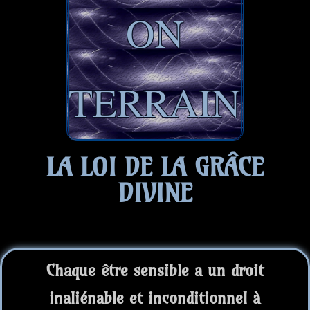
ON
TERRAIN
LA LOI DE LA GRÂCE
DIVINE
Chaque être sensible a un droit
inaliénable et inconditionnel à