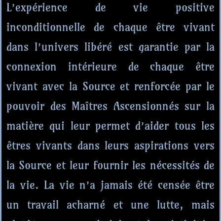
L’expérience de vie positive
inconditionnelle de chaque être vivant
dans l’univers libéré est garantie par la
connexion intérieure de chaque être
vivant avec la Source et renforcée par le
pouvoir des Maîtres Ascensionnés sur la
matière qui leur permet d’aider tous les
êtres vivants dans leurs aspirations vers
la Source et leur fournir les nécessités de
la vie. La vie n’a jamais été censée être
un travail acharné et une lutte, mais