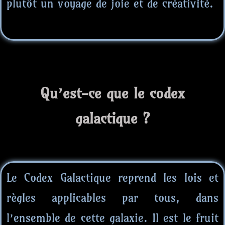
plutôt un voyage de joie et de créativité.
Qu’est-ce que le codex
galactique ?
Le Codex Galactique reprend les lois et
règles applicables par tous, dans
l’ensemble de cette galaxie. Il est le fruit