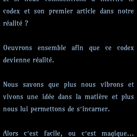
codex et son premier article dans notre
réalité ?
Oeuvrons ensemble afin que ce codex
devienne réalité.
Nous savons que plus nous vibrons et
vivons une idée dans la matière et plus
nous lui permettons de s’incarner.
Alors c’est facile, ou c’est magique…