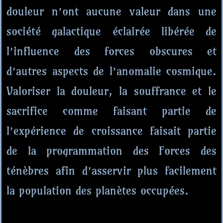
douleur n’ont aucune valeur dans une
société galactique éclairée libérée de
l’influence des forces obscures et
d’autres aspects de l’anomalie cosmique.
Valoriser la douleur, la souffrance et le
sacrifice comme faisant partie de
l’expérience de croissance faisait partie
de la programmation des Forces des
ténèbres afin d’asservir plus facilement
la population des planètes occupées.