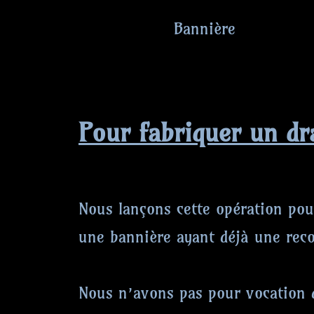
Bannière
Pour fabriquer un d
Nous lançons cette opération po
une bannière ayant déjà une reco
Nous n’avons pas pour vocation 