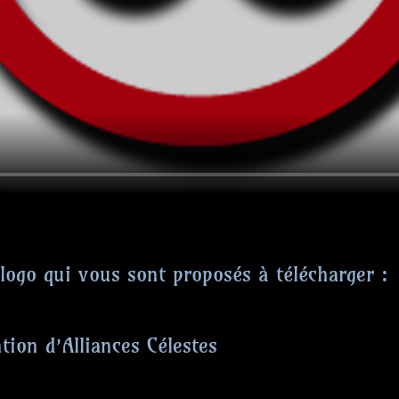
 logo qui vous sont proposés à télécharger :
tion d’Alliances Célestes