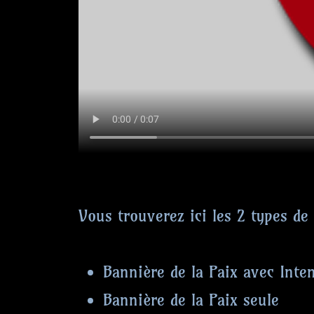
Vous trouverez ici les 2 types de
Bannière de la Paix avec Inten
Bannière de la Paix seule