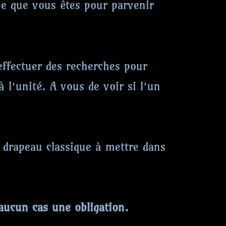
me que vous êtes pour parvenir
ffectuer des recherches pour
 l’unité. A vous de voir si l’un
n drapeau classique à mettre dans
 aucun cas une obligation.