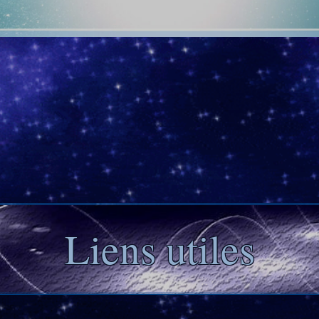
Liens utiles