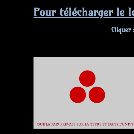
Pour télécharger le l
Cli