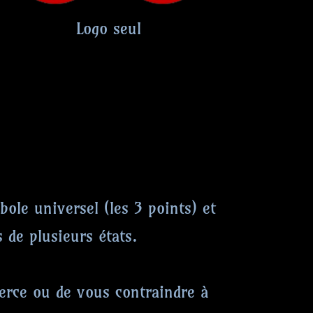
Logo seul
le universel (les 3 points) et
de plusieurs états.
erce ou de vous contraindre à