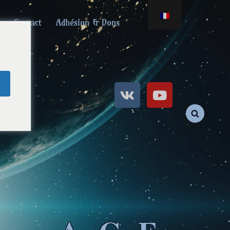
Contact
Adhésion & Dons