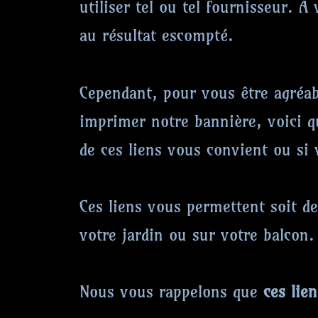
utiliser tel ou tel fournisseur. 
au résultat escompté.
Cependant, pour vous être agréa
imprimer notre bannière, voici qu
de ces liens vous convient ou si 
Ces liens vous permettent soit de
votre jardin ou sur votre balcon.
Nous vous rappelons que
ces lie