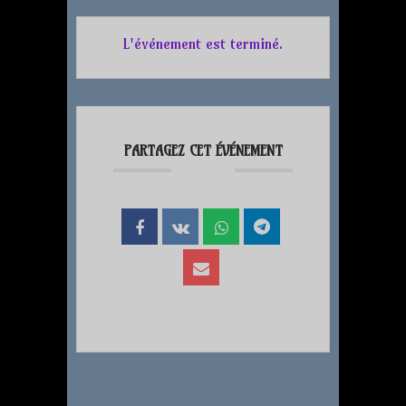
L'événement est terminé.
PARTAGEZ CET ÉVÉNEMENT