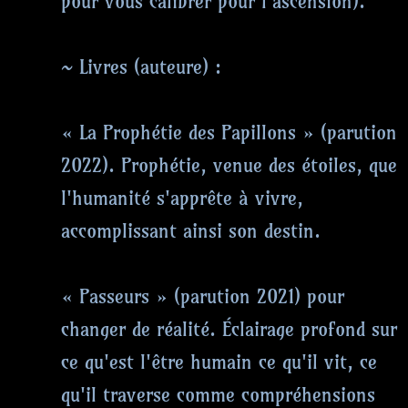
pour vous calibrer pour l'ascension).
~ Livres (auteure) :
« La Prophétie des Papillons » (parution
2022). Prophétie, venue des étoiles, que
l'humanité s'apprête à vivre,
accomplissant ainsi son destin.
« Passeurs » (parution 2021) pour
changer de réalité. Éclairage profond sur
ce qu'est l'être humain ce qu'il vit, ce
qu'il traverse comme compréhensions