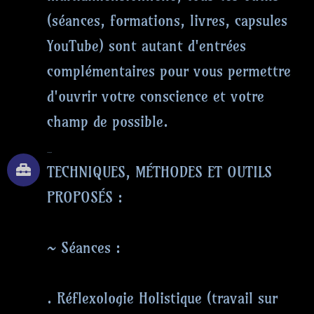
(séances, formations, livres, capsules
YouTube) sont autant d'entrées
complémentaires pour vous permettre
d'ouvrir votre conscience et votre
champ de possible.
TECHNIQUES
TECHNIQUES, MÉTHODES ET OUTILS
PROPOSÉS :
~ Séances :
. Réflexologie Holistique (travail sur