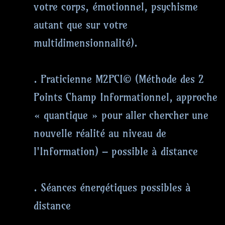
votre corps, émotionnel, psychisme
autant que sur votre
multidimensionnalité).
. Praticienne M2PCI© (Méthode des 2
Points Champ Informationnel, approche
« quantique » pour aller chercher une
nouvelle réalité au niveau de
l'Information) – possible à distance
. Séances énergétiques possibles à
distance