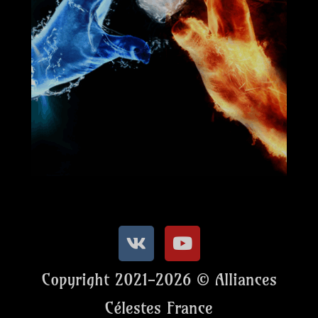
Copyright 2021-2026 © Alliances
Célestes France