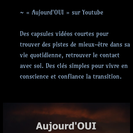
~ « Aujourd'OUI » sur Youtube
Des capsules vidéos courtes pour
trouver des pistes de mieux-être dans sa
vie quotidienne, retrouver le contact
avec soi. Des clés simples pour vivre en
conscience et confiance la transition.