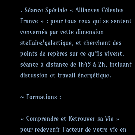
. Séance Spéciale « Alliances Célestes
France » : pour tous ceux qui se sentent
concernés par cette dimension
stellaire/galactique, et cherchent des
points de repères sur ce qu'ils vivent,
séance à distance de 1h45 à 2h, incluant
discussion et travail énergétique.
~ Formations :
« Comprendre et Retrouver sa Vie »
pour redevenir l'acteur de votre vie en