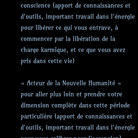
conscience (apport de connaissances et
d'outils, important travail dans l'énergie
pour libérer ce qui vous entrave, à
commencer par la libération de la
charge karmique, et ce que vous avez
pris dans cette vie)
« Acteur de la Nouvelle Humanité »
pour aller plus loin et prendre votre
dimension complète dans cette période
particulière (apport de connaissances et
d'outils, important travail dans l'énergie