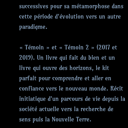
successives pour sa métamorphose dans
cette période d'évolution vers un autre
paradigme.
« Témoin » et « Témoin 2 » (2017 et
2019). Un livre qui fait du bien et un
livre qui ouvre des horizons, le kit
parfait pour comprendre et aller en
confiance vers le nouveau monde. Récit
initiatique d'un parcours de vie depuis la
société actuelle vers la recherche de
sens puis la Nouvelle Terre.