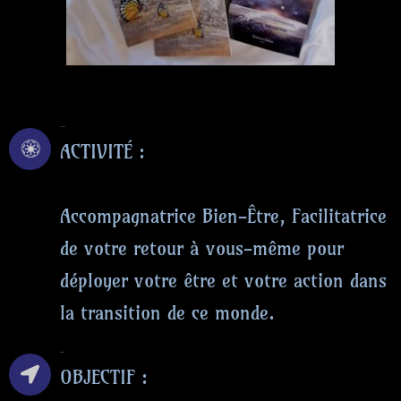
ACTIVITÉ
ACTIVITÉ :
Accompagnatrice Bien-Être, Facilitatrice
de votre retour à vous-même pour
déployer votre être et votre action dans
la transition de ce monde.
OBJECTIF
OBJECTIF :