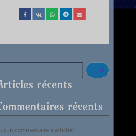
Articles récents
Commentaires récents
ucun commentaire à afficher.