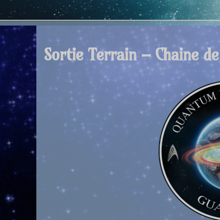
Sortie Terrain – Chaine de 