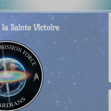
la Sainte Victoire