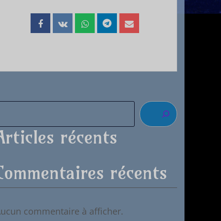
Articles récents
Commentaires récents
ucun commentaire à afficher.