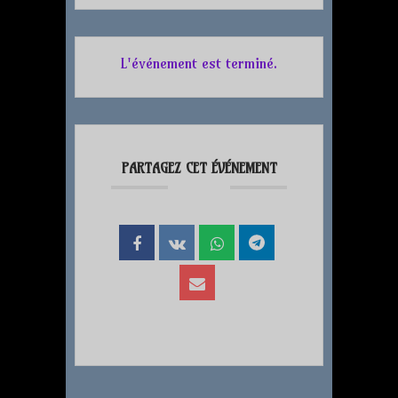
L'événement est terminé.
PARTAGEZ CET ÉVÉNEMENT