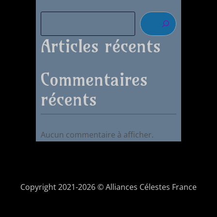
Articles récents
Commentaires
récents
Aucun commentaire à afficher.
Copyright 2021-2026 © Alliances Célestes France