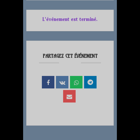
L'événement est terminé.
PARTAGEZ CET ÉVÉNEMENT