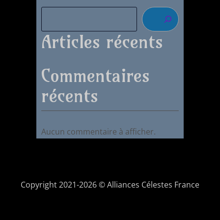
Articles récents
Commentaires
récents
Aucun commentaire à afficher.
Copyright 2021-2026 © Alliances Célestes France