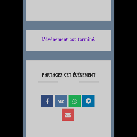
L'événement est terminé.
PARTAGEZ CET ÉVÉNEMENT