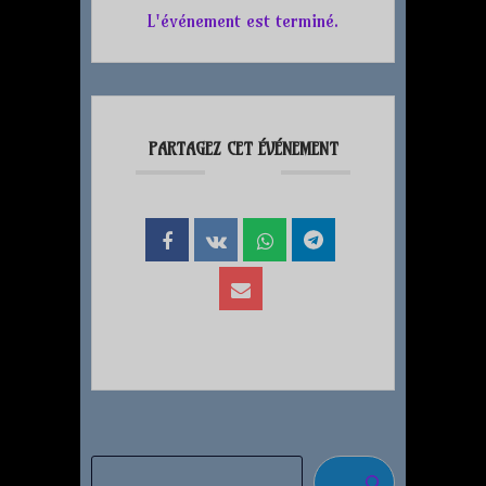
L'événement est terminé.
PARTAGEZ CET ÉVÉNEMENT