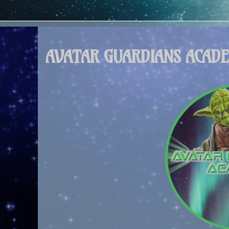
AVATAR GUARDIANS ACADE