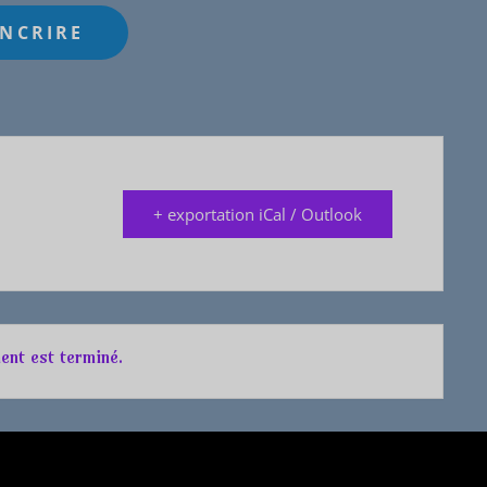
+ exportation iCal / Outlook
ent est terminé.