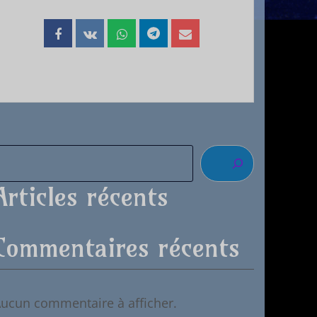
Articles récents
Commentaires récents
ucun commentaire à afficher.