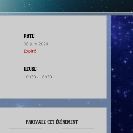
DATE
08 Juin 2024
Expiré !
HEURE
10h30 - 18h30
PARTAGEZ CET ÉVÉNEMENT