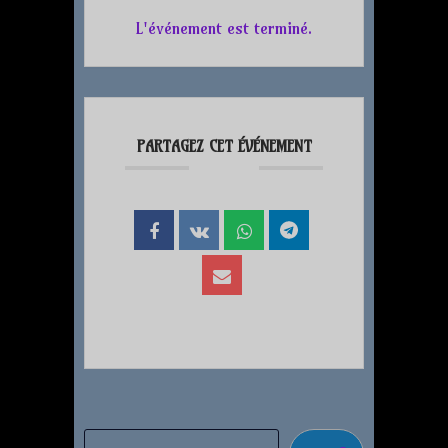
L'événement est terminé.
PARTAGEZ CET ÉVÉNEMENT