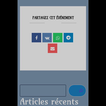
PARTAGEZ CET ÉVÉNEMENT
Articles récents