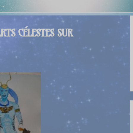
ARTS CÉLESTES SUR