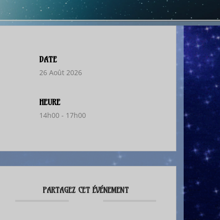
DATE
26 Août 2026
HEURE
14h00 - 17h00
PARTAGEZ CET ÉVÉNEMENT