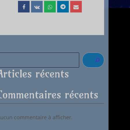
Articles récents
Commentaires récents
ucun commentaire à afficher.