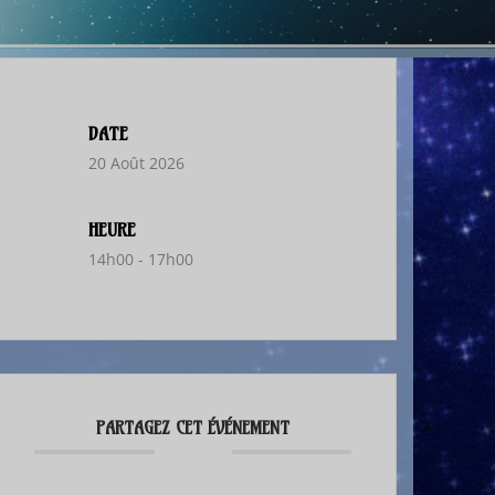
DATE
20 Août 2026
HEURE
14h00 - 17h00
PARTAGEZ CET ÉVÉNEMENT