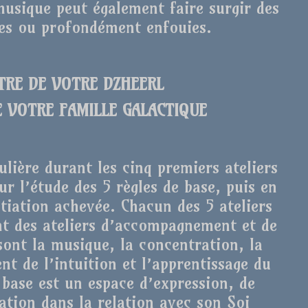
usique peut également faire surgir des
ées ou profondément enfouies.
NTRE DE VOTRE DZHEERL
E VOTRE FAMILLE GALACTIQUE
ulière durant les cinq premiers ateliers
ur l’étude des 5 règles de base, puis en
itiation achevée. Chacun des 5 ateliers
ont des ateliers d’accompagnement et de
 sont la musique, la concentration, la
nt de l’intuition et l’apprentissage du
 base est un espace d’expression, de
tion dans la relation avec son Soi