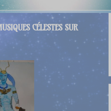
MUSIQUES CÉLESTES SUR