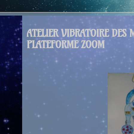
ATELIER VIBRATOIRE DES 
PLATEFORME ZOOM