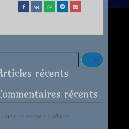
Articles récents
Commentaires récents
ucun commentaire à afficher.