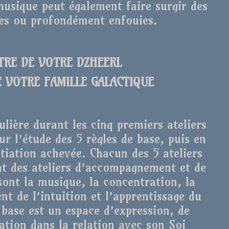
usique peut également faire surgir des
ées ou profondément enfouies.
NTRE DE VOTRE DZHEERL
E VOTRE FAMILLE GALACTIQUE
ulière durant les cinq premiers ateliers
ur l’étude des 5 règles de base, puis en
itiation achevée. Chacun des 5 ateliers
ont des ateliers d’accompagnement et de
 sont la musique, la concentration, la
nt de l’intuition et l’apprentissage du
 base est un espace d’expression, de
tion dans la relation avec son Soi