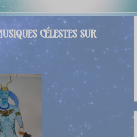
MUSIQUES CÉLESTES SUR