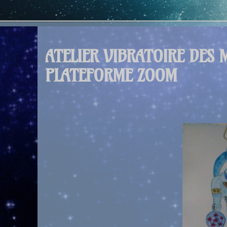
ATELIER VIBRATOIRE DES 
PLATEFORME ZOOM