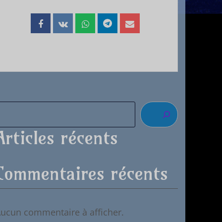
Articles récents
Commentaires récents
ucun commentaire à afficher.