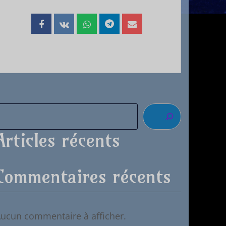
Articles récents
Commentaires récents
ucun commentaire à afficher.