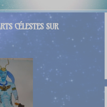
ARTS CÉLESTES SUR