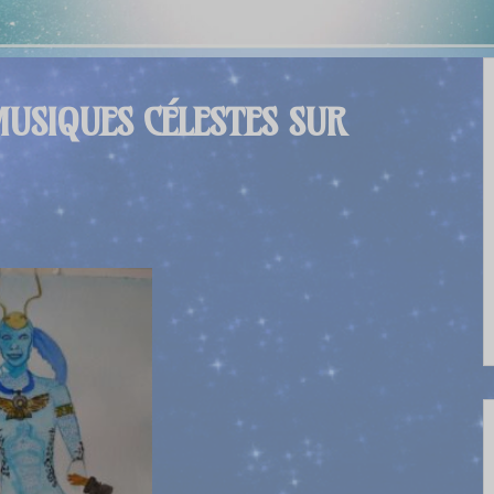
MUSIQUES CÉLESTES SUR