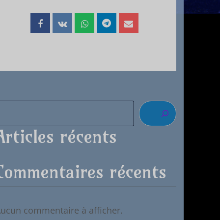
Articles récents
Commentaires récents
ucun commentaire à afficher.