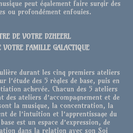
usique peut également faire surgir des
ées ou profondément enfouies.
NTRE DE VOTRE DZHEERL
E VOTRE FAMILLE GALACTIQUE
ulière durant les cinq premiers ateliers
ur l’étude des 5 règles de base, puis en
itiation achevée. Chacun des 5 ateliers
ont des ateliers d’accompagnement et de
 sont la musique, la concentration, la
nt de l’intuition et l’apprentissage du
 base est un espace d’expression, de
tion dans la relation avec son Soi