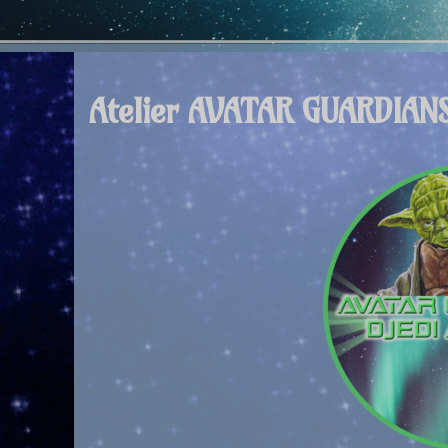
Atelier AVATAR GUARDIAN