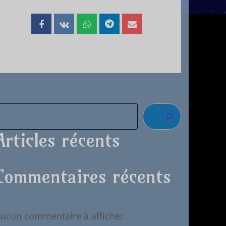
Articles récents
Commentaires récents
ucun commentaire à afficher.