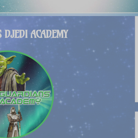
S DJEDI ACADEMY