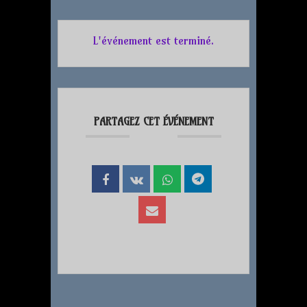
L'événement est terminé.
PARTAGEZ CET ÉVÉNEMENT