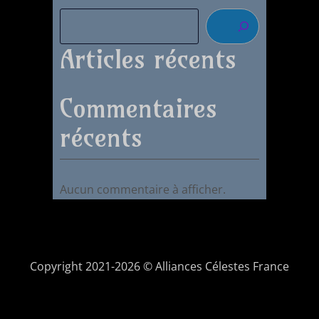
Articles récents
Commentaires
récents
Aucun commentaire à afficher.
Copyright 2021-2026 © Alliances Célestes France