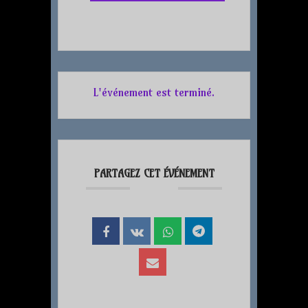
L'événement est terminé.
PARTAGEZ CET ÉVÉNEMENT