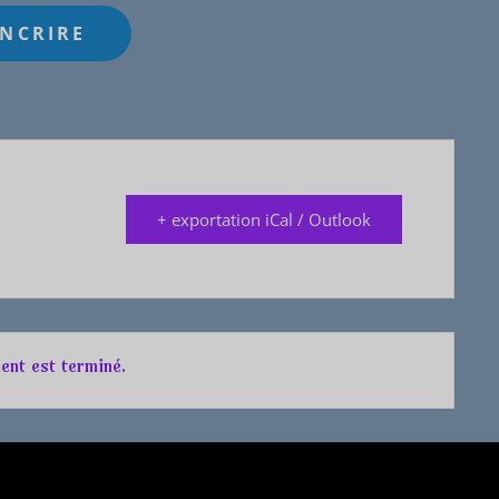
+ exportation iCal / Outlook
ent est terminé.