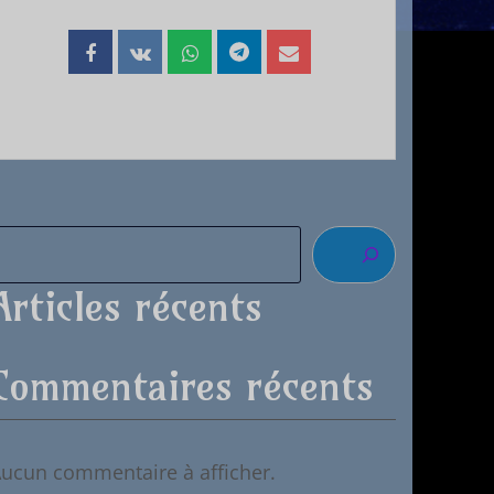
Articles récents
Commentaires récents
ucun commentaire à afficher.