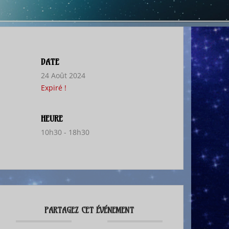
DATE
24 Août 2024
Expiré !
HEURE
10h30 - 18h30
PARTAGEZ CET ÉVÉNEMENT