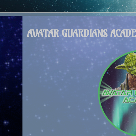
AVATAR GUARDIANS ACADE