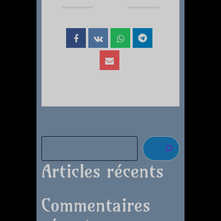
Articles récents
Commentaires