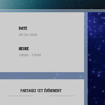
DATE
28 Oct 2026
HEURE
14h00 - 17h00
PARTAGEZ CET ÉVÉNEMENT