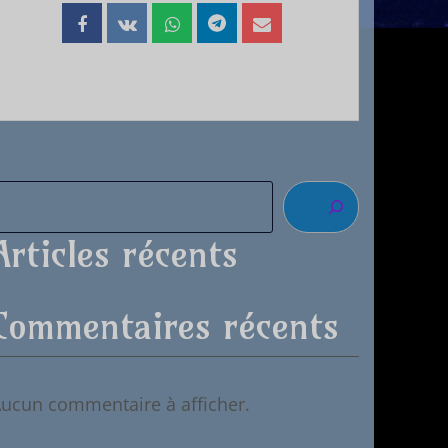
Articles récents
Commentaires récents
ucun commentaire à afficher.