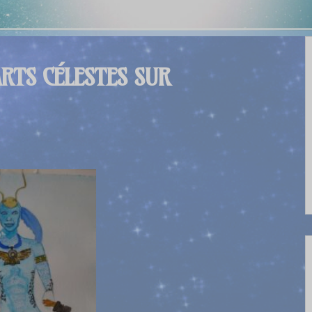
ARTS CÉLESTES SUR