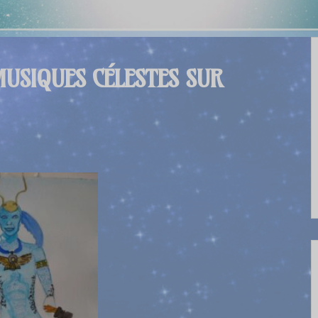
MUSIQUES CÉLESTES SUR