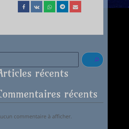
Articles récents
Commentaires récents
ucun commentaire à afficher.