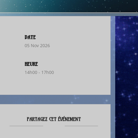
DATE
05 Nov 2026
HEURE
14h00 - 17h00
PARTAGEZ CET ÉVÉNEMENT