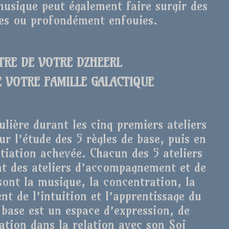
usique peut également faire surgir des
ées ou profondément enfouies.
NTRE DE VOTRE DZHEERL
E VOTRE FAMILLE GALACTIQUE
ulière durant les cinq premiers ateliers
ur l’étude des 5 règles de base, puis en
itiation achevée. Chacun des 5 ateliers
ont des ateliers d’accompagnement et de
 sont la musique, la concentration, la
nt de l’intuition et l’apprentissage du
 base est un espace d’expression, de
tion dans la relation avec son Soi