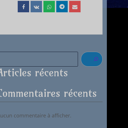
Articles récents
Commentaires récents
ucun commentaire à afficher.