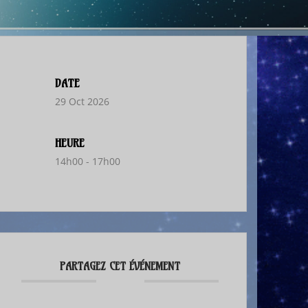
DATE
29 Oct 2026
HEURE
14h00 - 17h00
PARTAGEZ CET ÉVÉNEMENT