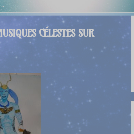
MUSIQUES CÉLESTES SUR