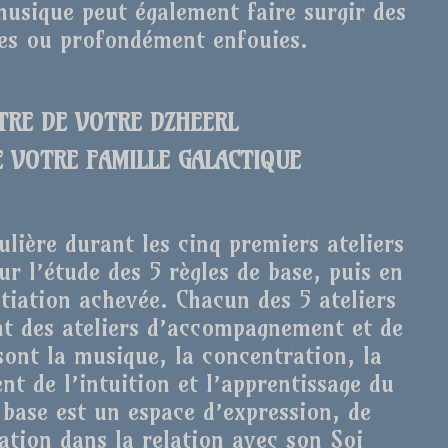
usique peut également faire surgir des
ées ou profondément enfouies.
NTRE DE VOTRE DZHEERL
E VOTRE FAMILLE GALACTIQUE
ulière durant les cinq premiers ateliers
ur l’étude des 5 règles de base, puis en
itiation achevée. Chacun des 5 ateliers
ont des ateliers d’accompagnement et de
 sont la musique, la concentration, la
nt de l’intuition et l’apprentissage du
 base est un espace d’expression, de
tion dans la relation avec son Soi