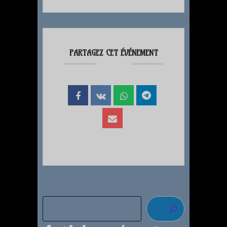
PARTAGEZ CET ÉVÉNEMENT