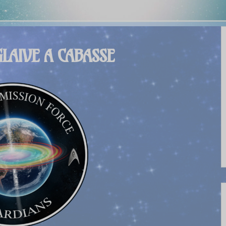
GLAIVE A CABASSE