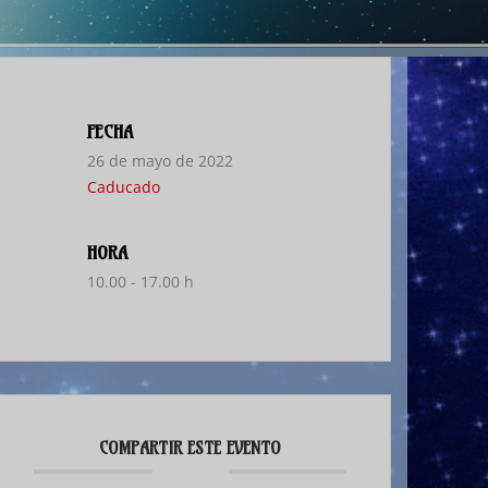
FECHA
26 de mayo de 2022
Caducado
HORA
10.00 - 17.00 h
COMPARTIR ESTE EVENTO