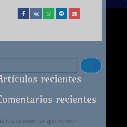
Artículos recientes
Comentarios recientes
o hay comentarios que mostrar.