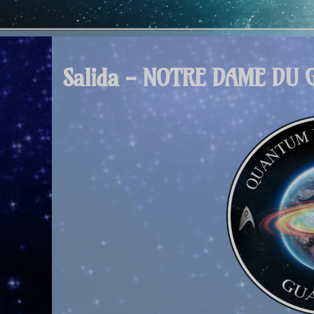
Salida - NOTRE DAME DU 