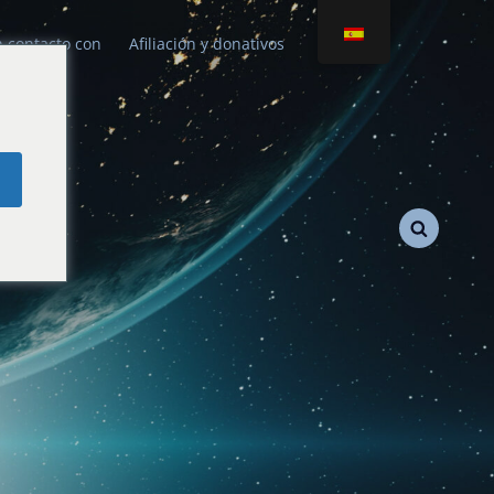
 contacto con
Afiliación y donativos
e