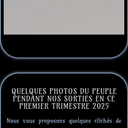
QUELQUES PHOTOS DU PEUPLE
PENDANT NOS SORTIES EN CE
PREMIER TRIMESTRE 2025
Nous vous proposons quelques clichés de