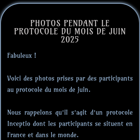
PHOTOS PENDANT LE
PROTOCOLE DU MOIS DE JUIN
2025
Fabuleux !
Voici des photos prises par des participants
au protocole du mois de juin.
Nous rappelons qu’il s’agit d’un protocole
Inceptio dont les participants se situent en
France et dans le monde.