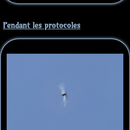
Pendant les protocoles