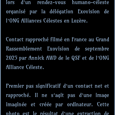
lors d’un rendez-vous humano-céleste
organisé par la délégation Exovision de
l’ONG Alliances Célestes en Lozère.
Contact rapproché filmé en France au Grand
Rassemblement Exovision de septembre
2025 par Annick AWD de le QSF et de l’ONG
Alliance Céleste.
Premier pas significatif d’un contact net et
rapproché. Il ne s’agit pas d’une image
imaginée et créée par ordinateur. Cette
photo est le résultat d’une extraction de