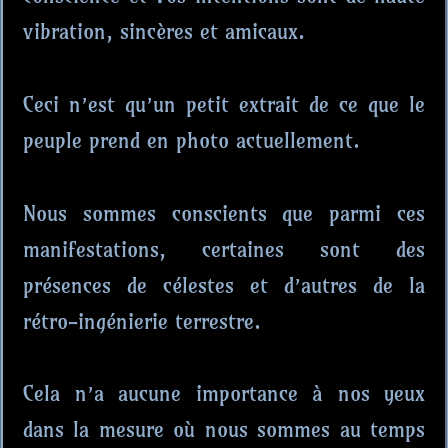
vibration, sincères et amicaux.
Ceci n’est qu’un petit extrait de ce que le
peuple prend en photo actuellement.
Nous sommes conscients que parmi ces
manifestations, certaines sont des
présences de célestes et d’autres de la
rétro-ingénierie terrestre.
Cela n’a aucune importance à nos yeux
dans la mesure où nous sommes au temps