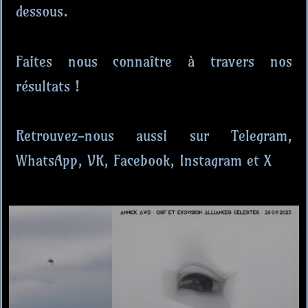
dessous.
Faites nous connaître à travers nos
résultats !
Retrouvez-nous aussi sur Telegram,
WhatsApp, VK, Facebook, Instagram et X