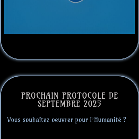
PROCHAIN PROTOCOLE DE
SEPTEMBRE 2025
Vous souhaitez oeuvrer pour l’Humanité ?