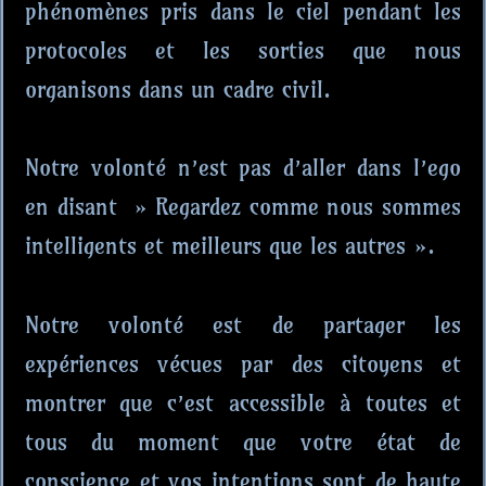
phénomènes pris dans le ciel pendant les
protocoles et les sorties que nous
organisons dans un cadre civil.
Notre volonté n’est pas d’aller dans l’ego
en disant » Regardez comme nous sommes
intelligents et meilleurs que les autres ».
Notre volonté est de partager les
expériences vécues par des citoyens et
montrer que c’est accessible à toutes et
tous du moment que votre état de
conscience et vos intentions sont de haute