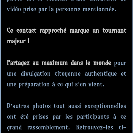
vidéo prise par la personne mentionnée.
Ce contact rapproché marque un tournant
majeur !
Partagez au maximum dans le monde
pour
une divulgation citoyenne authentique et
une préparation à ce qui s’en vient.
D’autres photos tout aussi exceptionnelles
ont été prises par les participants à ce
grand rassemblement. Retrouvez-les ci-