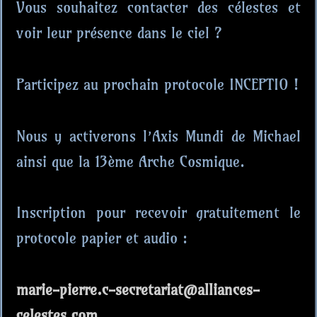
Vous souhaitez contacter des célestes et
voir leur présence dans le ciel ?
Participez au prochain protocole INCEPTIO !
Nous y activerons l’Axis Mundi de Michael
ainsi que la 13ème Arche Cosmique.
Inscription pour recevoir gratuitement le
protocole papier et audio :
marie-pierre.c-secretariat@alliances-
celestes.com