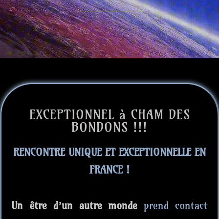
EXCEPTIONNEL à CHAM DES
BONDONS !!!
RENCONTRE UNIQUE ET EXCEPTIONNELLE EN
FRANCE !
Un être d’un autre monde
prend contact