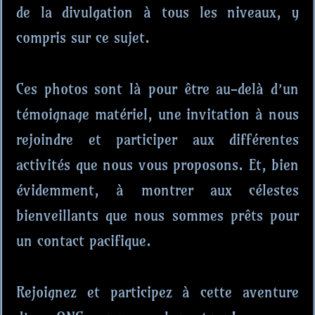
de la divulgation à tous les niveaux, y
compris sur ce sujet.
Ces photos sont là pour être au-delà d’un
témoignage matériel, une invitation à nous
rejoindre et participer aux différentes
activités que nous vous proposons. Et, bien
évidemment, à montrer aux célestes
bienveillants que nous sommes prêts pour
un contact pacifique.
Rejoignez et participez à cette aventure