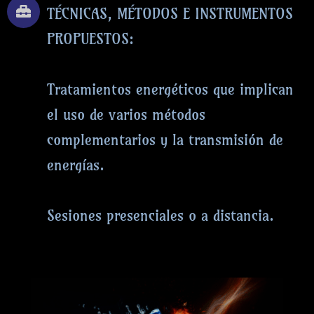
TÉCNICAS, MÉTODOS E INSTRUMENTOS
PROPUESTOS:
Tratamientos energéticos que implican
el uso de varios métodos
complementarios y la transmisión de
energías.
Sesiones presenciales o a distancia.