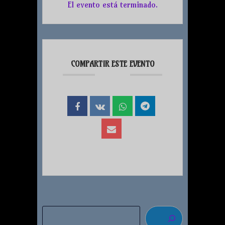
El evento está terminado.
COMPARTIR ESTE EVENTO