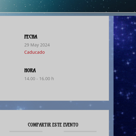
FECHA
29 May 2024
Caducado
HORA
14.00 - 16.00 h
COMPARTIR ESTE EVENTO