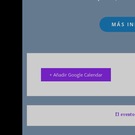
+ Añadir Google Calendar
El evento