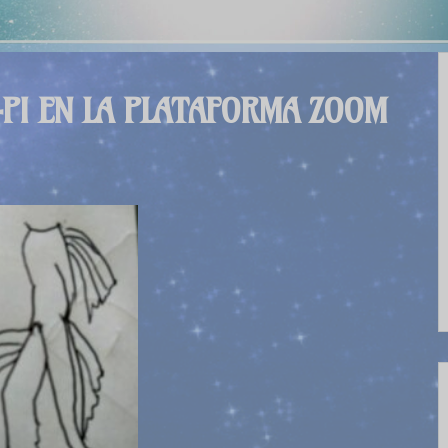
-PI EN LA PLATAFORMA ZOOM