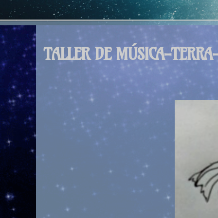
TALLER DE MÚSICA-TERRA