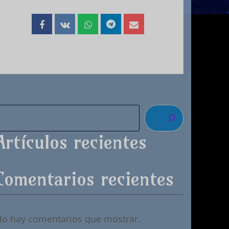
Artículos recientes
Comentarios recientes
o hay comentarios que mostrar.