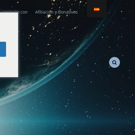
 contacto con
Afiliación y donativos
e