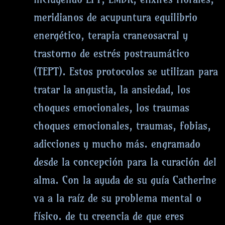
meridianos de acupuntura equilibrio
energético, terapia craneosacral y
trastorno de estrés postraumático
(TEPT). Estos protocolos se utilizan para
tratar la angustia, la ansiedad, los
choques emocionales, los traumas
choques emocionales, traumas, fobias,
adicciones y mucho más. engramado
desde la concepción para la curación del
alma. Con la ayuda de su guía Catherine
va a la raíz de su problema mental o
físico. de tu creencia de que eres