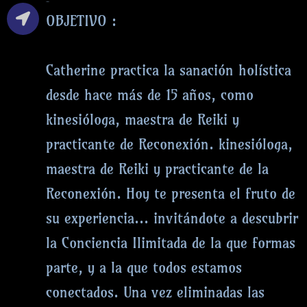
OBJETIVO
OBJETIVO :
Catherine practica la sanación holística
desde hace más de 15 años, como
kinesióloga, maestra de Reiki y
practicante de Reconexión. kinesióloga,
maestra de Reiki y practicante de la
Reconexión. Hoy te presenta el fruto de
su experiencia... invitándote a descubrir
la Conciencia Ilimitada de la que formas
parte, y a la que todos estamos
conectados. Una vez eliminadas las