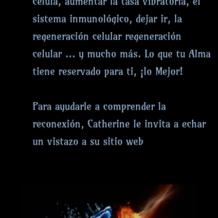
célula, aumentar la tasa vibratoria, el
sistema inmunológico, dejar ir, la
regeneración celular regeneración
celular ... y mucho más. Lo que tu Alma
tiene reservado para ti, ¡lo Mejor!
Para ayudarle a comprender la
reconexión, Catherine le invita a echar
un vistazo a su sitio web