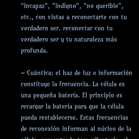
"incapaz", "indigno", "no querible",
etc., con vistas a reconectarte con tu
verdadero ser. reconectar con tu
verdadero ser y tu naturaleza más
profunda.
~ Cuántica: el haz de luz e información
constituye la frecuencia. La célula es
una pequeña batería. El principio es
recargar la batería para que la célula
pueda restablecerse. Estas frecuencias
de reconexión informan al núcleo de la